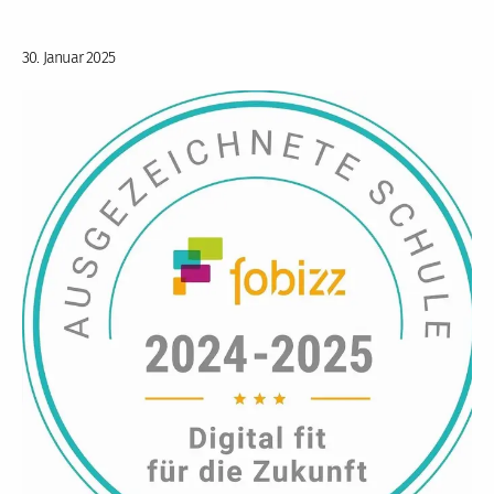
30. Januar 2025