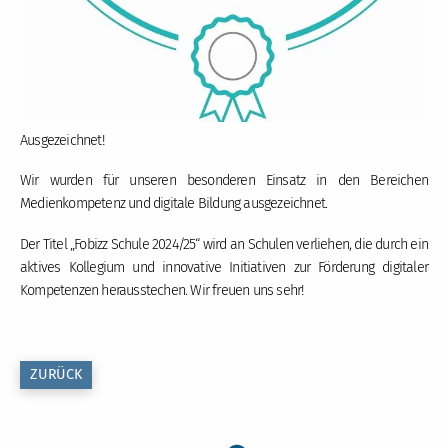
Ausgezeichnet!
Wir wurden für unseren besonderen Einsatz in den Bereichen
Medienkompetenz und digitale Bildung ausgezeichnet.
Der Titel „Fobizz Schule 2024/25“ wird an Schulen verliehen, die durch ein
aktives Kollegium und innovative Initiativen zur Förderung digitaler
Kompetenzen herausstechen. Wir freuen uns sehr!
ZURÜCK