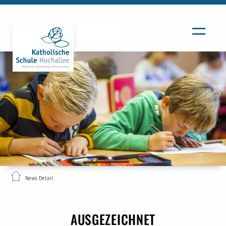
News Detail
AUSGEZEICHNET