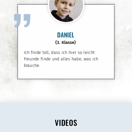
”
DANIEL
(3. Klasse)
Ich finde toll, dass ich hier so leicht
Freunde finde und alles habe, was ich
brauche.
VIDEOS