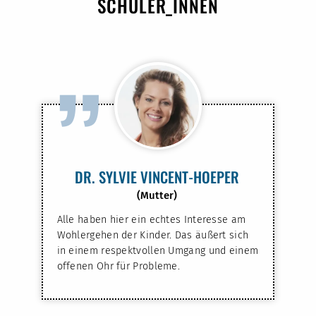
SCHÜLER_INNEN
”
DR. SYLVIE VINCENT-HOEPER
(Mutter)
Alle haben hier ein echtes Interesse am
Wohlergehen der Kinder. Das äußert sich
in einem respektvollen Umgang und einem
offenen Ohr für Probleme.