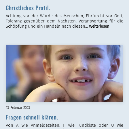
Christliches Profil.
Achtung vor der Würde des Menschen, Ehrfurcht vor Gott,
Toleranz gegenüber dem Nächsten, Verantwortung für die
Schöpfung und ein Handeln nach diesen…
Weiterlesen
13. Februar 2023
Fragen schnell klären.
Von A wie Anmeldezeiten, F wie Fundkiste oder U wie