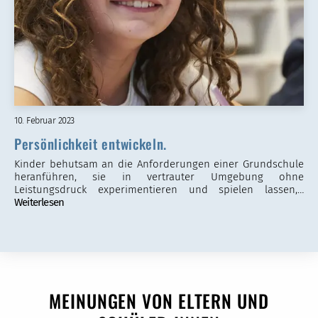
10. Februar 2023
Persönlichkeit entwickeln.
Kinder behutsam an die Anforderungen einer Grundschule
heranführen, sie in vertrauter Umgebung ohne
Leistungsdruck experimentieren und spielen lassen,…
Weiterlesen
MEINUNGEN VON ELTERN UND