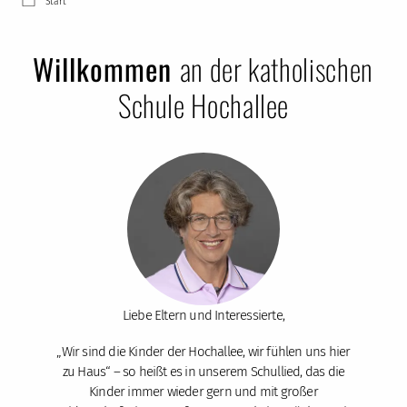
Start
Willkommen
an der katholischen
Schule Hochallee
Liebe Eltern und Interessierte,
„Wir sind die Kinder der Hochallee, wir fühlen uns hier
zu Haus“ – so heißt es in unserem Schullied, das die
Kinder immer wieder gern und mit großer