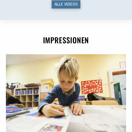
ALLE VIDEOS
IMPRESSIONEN