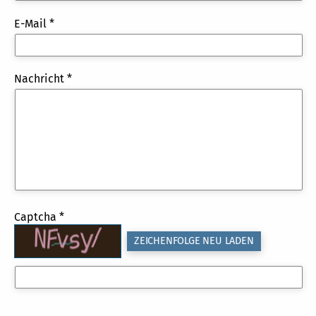
E-Mail *
Nachricht *
Captcha *
ZEICHENFOLGE NEU LADEN