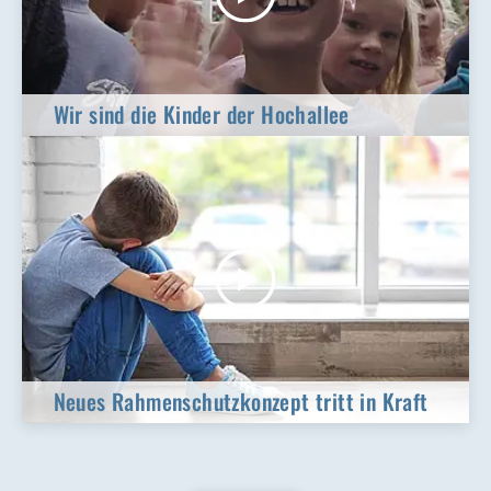
Wir sind die Kinder der Hochallee
Neues Rahmenschutzkonzept tritt in Kraft