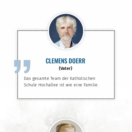
”
CLEMENS DOERR
(Vater)
Das gesamte Team der Katholischen
Schule Hochallee ist wie eine Familie.