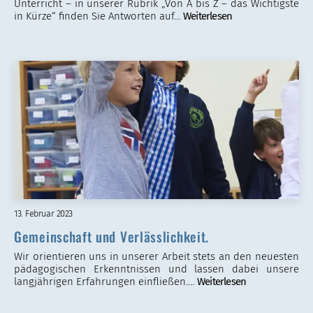
Unterricht – in unserer Rubrik „Von A bis Z – das Wichtigste
in Kürze“ finden Sie Antworten auf…
Weiterlesen
13. Februar 2023
Gemeinschaft und Verlässlichkeit.
Wir orientieren uns in unserer Arbeit stets an den neuesten
pädagogischen Erkenntnissen und lassen dabei unsere
langjährigen Erfahrungen einfließen.…
Weiterlesen