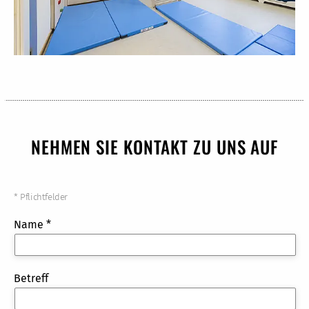
NEHMEN SIE KONTAKT ZU UNS AUF
* Pflichtfelder
Name *
Betreff