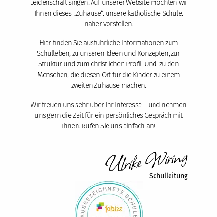
Leidenschaft singen. Auf unserer Website möchten wir
Ihnen dieses „Zuhause“, unsere katholische Schule,
näher vorstellen.
Hier finden Sie ausführliche Informationen zum
Schulleben, zu unseren Ideen und Konzepten, zur
Struktur und zum christlichen Profil. Und: zu den
Menschen, die diesen Ort für die Kinder zu einem
zweiten Zuhause machen.
Wir freuen uns sehr über Ihr Interesse – und nehmen
uns gern die Zeit für ein persönliches Gespräch mit
Ihnen. Rufen Sie uns einfach an!
Ulrike Wiring
Schulleitung