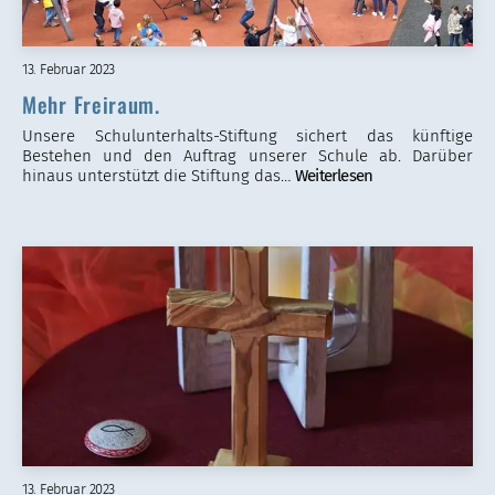
13. Februar 2023
Mehr Freiraum.
Unsere Schulunterhalts-Stiftung sichert das künftige
Bestehen und den Auftrag unserer Schule ab. Darüber
hinaus unterstützt die Stiftung das…
Weiterlesen
13. Februar 2023