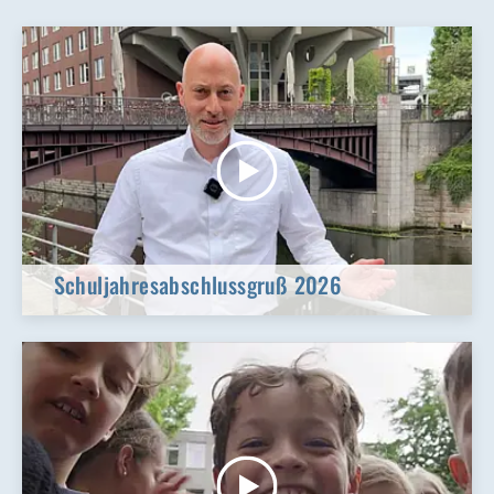
Schuljahresabschlussgruß 2026