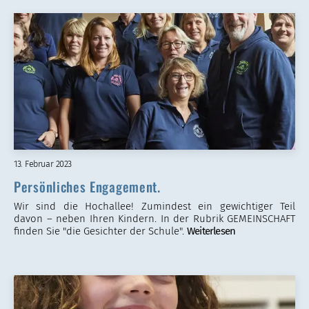
13. Februar 2023
Persönliches Engagement.
Wir sind die Hochallee! Zumindest ein gewichtiger Teil
davon – neben Ihren Kindern. In der Rubrik GEMEINSCHAFT
finden Sie "die Gesichter der Schule".
Weiterlesen