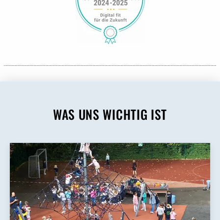
WAS UNS WICHTIG IST