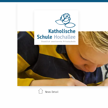
News Detail