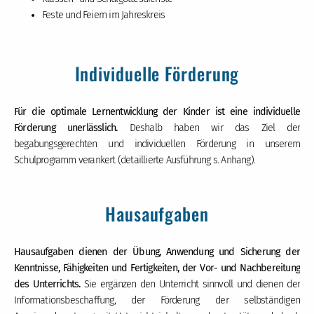
Feste und Feiern im Jahreskreis
Individuelle Förderung
Für die optimale Lernentwicklung der Kinder ist eine individuelle
Förderung unerlässlich.
Deshalb haben wir das Ziel der
begabungsgerechten und individuellen Förderung in unserem
Schulprogramm verankert (detaillierte Ausführung s. Anhang).
Hausaufgaben
Hausaufgaben dienen der Übung, Anwendung und Sicherung der
Kenntnisse, Fähigkeiten und Fertigkeiten, der Vor- und Nachbereitung
des Unterrichts.
Sie ergänzen den Unterricht sinnvoll und dienen der
Informationsbeschaffung, der Förderung der selbständigen