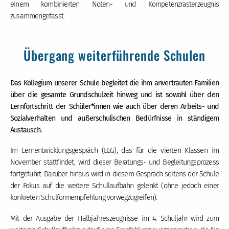
einem kombinierten Noten- und Kompetenzrasterzeugnis
zusammengefasst.
Übergang weiterführende Schulen
Das Kollegium unserer Schule begleitet die ihm anvertrauten Familien
über die gesamte Grundschulzeit hinweg und ist sowohl über den
Lernfortschritt der Schüler*innen wie auch über deren Arbeits- und
Sozialverhalten und außerschulischen Bedürfnisse in ständigem
Austausch.
Im Lernentwicklungsgespräch (LEG), das für die vierten Klassen im
November stattfindet, wird dieser Beratungs- und Begleitungsprozess
fortgeführt. Darüber hinaus wird in diesem Gespräch seitens der Schule
der Fokus auf die weitere Schullaufbahn gelenkt (ohne jedoch einer
konkreten Schulformempfehlung vorwegzugreifen).
Mit der Ausgabe der Halbjahreszeugnisse im 4. Schuljahr wird zum