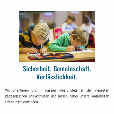
Sicherheit. Gemeinschaft.
Verlässlichkeit.
Wir orientieren uns in unserer Arbeit stets an den neuesten
pädagogischen Erkenntnissen und lassen dabei unsere langjährigen
Erfahrungen einfließen.